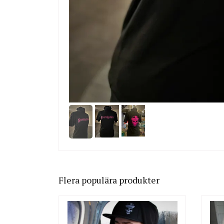
Flera populära produkter