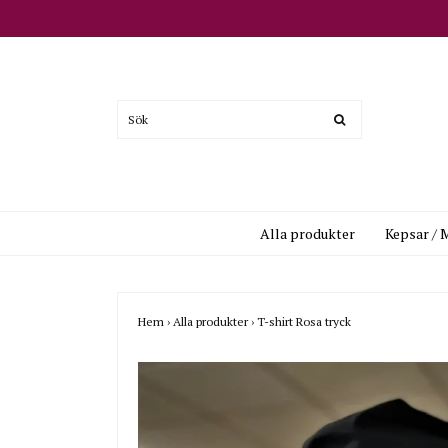
Alla produkter
Kepsar / 
Hem
›
Alla produkter
›
T-shirt Rosa tryck