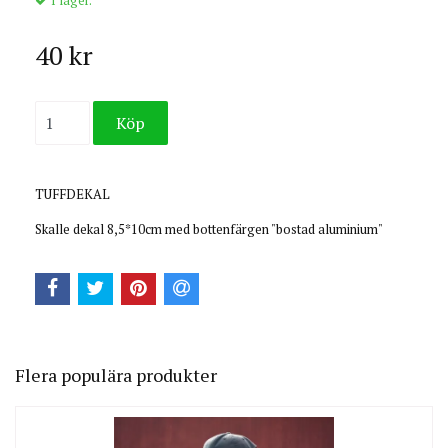
40 kr
TUFFDEKAL
Skalle dekal 8,5*10cm med bottenfärgen "bostad aluminium"
Flera populära produkter