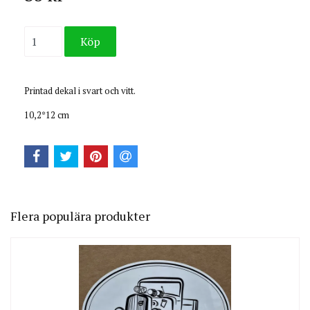
Printad dekal i svart och vitt.
10,2*12 cm
Flera populära produkter